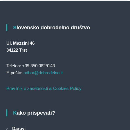
Slovensko dobrodelno društvo
Ul. Mazzini 46
34122 Trst
Telefon: +39 350 0829143
E-pošta:
odbor@dobrodelno.it
Pravilnik o zasebnosti & Cookies Policy
Kako prispevati?
Darovi